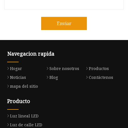
Enviar
Navegacion rapida
Hogar
Sobre nosotros
Productos
Noticias
Blog
Contáctenos
mapa del sitio
Producto
Luz lineal LED
Luz de calle LED