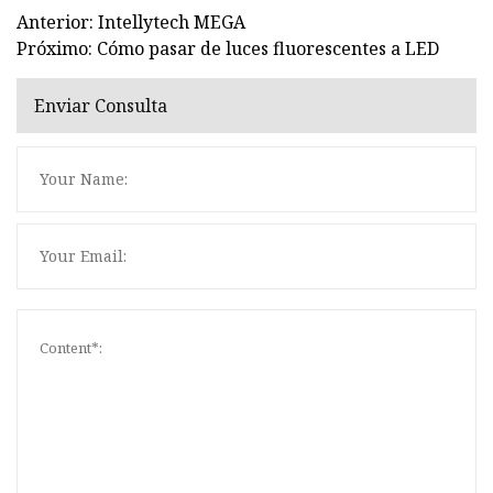
Anterior: Intellytech MEGA
Próximo: Cómo pasar de luces fluorescentes a LED
Enviar Consulta