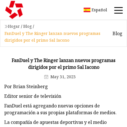
Español
Hogar
/
Blog
/
Blog
FanDuel y The Ringer lanzan nuevos programas
dirigidos por el primo Sal Iacono
FanDuel y The Ringer lanzan nuevos programas
dirigidos por el primo Sal Iacono
May 31, 2023
Por Brian Steinberg
Editor senior de televisión
FanDuel está agregando nuevas opciones de
programación a sus propias plataformas de medios.
La compañía de apuestas deportivas y el medio