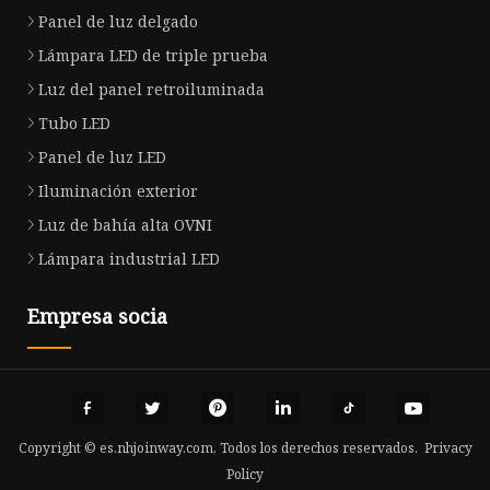
Panel de luz delgado
Lámpara LED de triple prueba
Luz del panel retroiluminada
Tubo LED
Panel de luz LED
Iluminación exterior
Luz de bahía alta OVNI
Lámpara industrial LED
Empresa socia
Copyright © es.nhjoinway.com, Todos los derechos reservados.
Privacy
Policy