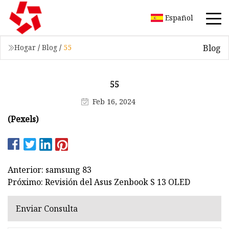
Español
Blog
Hogar
/
Blog
/
55
55
Feb 16, 2024
(Pexels)
Anterior: samsung 83
Próximo: Revisión del Asus Zenbook S 13 OLED
Enviar Consulta