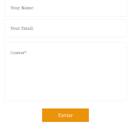
Enviar