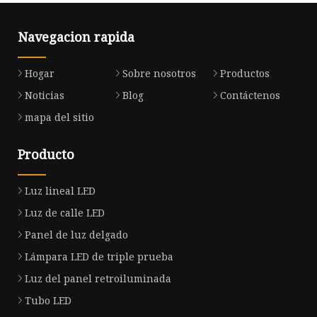
Navegacion rapida
Hogar
Sobre nosotros
Productos
Noticias
Blog
Contáctenos
mapa del sitio
Producto
Luz lineal LED
Luz de calle LED
Panel de luz delgado
Lámpara LED de triple prueba
Luz del panel retroiluminada
Tubo LED