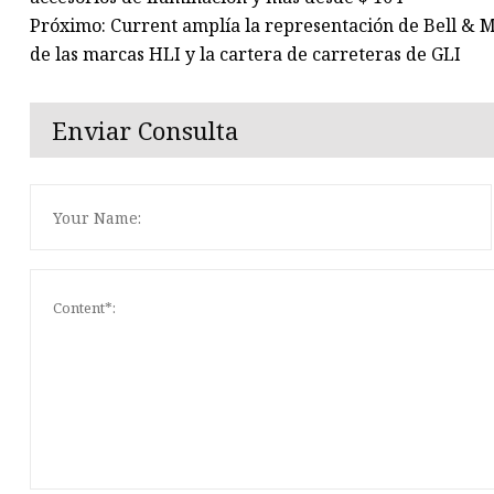
Próximo: Current amplía la representación de Bell & Mc
de las marcas HLI y la cartera de carreteras de GLI
Enviar Consulta