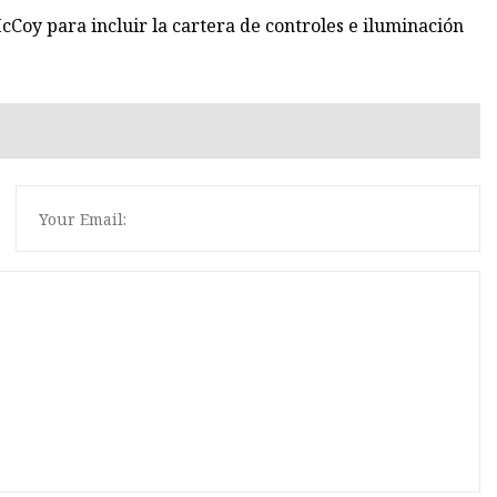
Coy para incluir la cartera de controles e iluminación