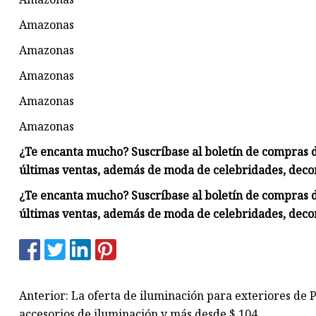
Amazonas
Amazonas
Amazonas
Amazonas
Amazonas
¿Te encanta mucho? Suscríbase al boletín de compras 
últimas ventas, además de moda de celebridades, deco
¿Te encanta mucho? Suscríbase al boletín de compras 
últimas ventas, además de moda de celebridades, deco
Anterior: La oferta de iluminación para exteriores de
accesorios de iluminación y más desde $ 104