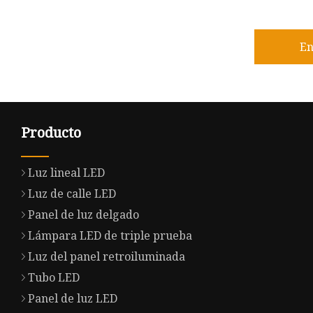
En
Producto
Luz lineal LED
Luz de calle LED
Panel de luz delgado
Lámpara LED de triple prueba
Luz del panel retroiluminada
Tubo LED
Panel de luz LED