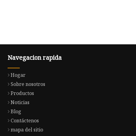
Navegacion rapida
Hogar
Sobre nosotros
Productos
Noticias
Blog
Contáctenos
mapa del sitio