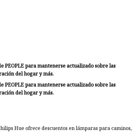
de PEOPLE para mantenerse actualizado sobre las
ración del hogar y más.
de PEOPLE para mantenerse actualizado sobre las
ración del hogar y más.
 Philips Hue ofrece descuentos en lámparas para caminos,