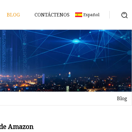
BLOG
CONTÁCTENOS
Español
Blog
 de Amazon