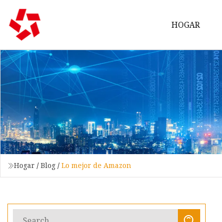
HOGAR
Hogar
/
Blog
/
Lo mejor de Amazon