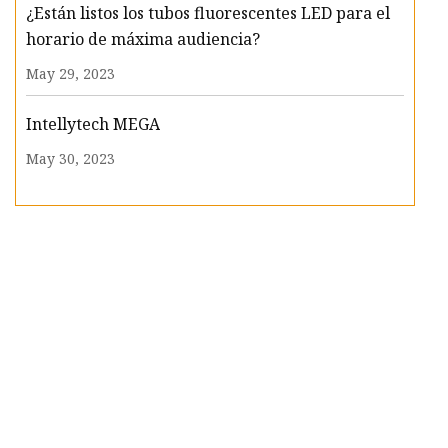
¿Están listos los tubos fluorescentes LED para el
horario de máxima audiencia?
May 29, 2023
Intellytech MEGA
May 30, 2023