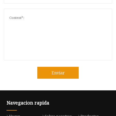
Enviar
Navegacion rapida