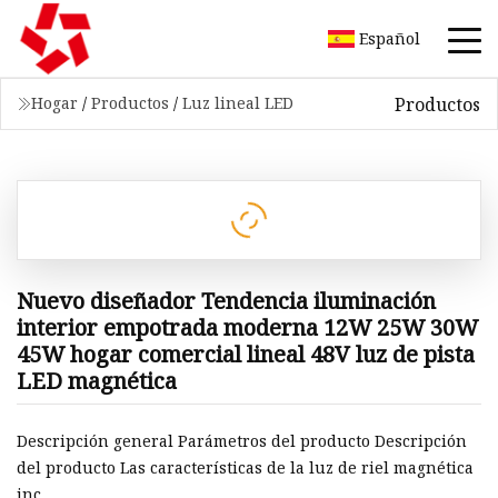
Español
Productos
Hogar
/
Productos
/
Luz lineal LED
Nuevo diseñador Tendencia iluminación
interior empotrada moderna 12W 25W 30W
45W hogar comercial lineal 48V luz de pista
LED magnética
Descripción general Parámetros del producto Descripción
del producto Las características de la luz de riel magnética
inc