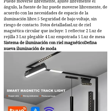
Puede moverse libremente, ajuste libremente el
ángulo, la fuente de luz puede moverse libremente, de
acuerdo con las necesidades de espacio de la
iluminación libre.5 Seguridad de bajo voltaje, sin
riesgo de contacto. Fotos detalladasLuz de riel
magnética circular que incluye: 1 reflector 2 Luz de
rejilla 3 Luz plegable 4 Luz empotrada 5 Luz de mesa
Sistema de iluminación con riel magnéticoDefina
nueva iluminación de moda